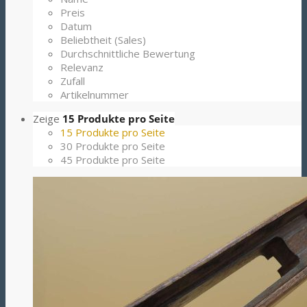
Preis
Datum
Beliebtheit (Sales)
Durchschnittliche Bewertung
Relevanz
Zufall
Artikelnummer
Zeige
15 Produkte pro Seite
15 Produkte pro Seite
30 Produkte pro Seite
45 Produkte pro Seite