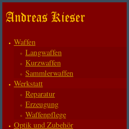
Waffen
Langwaffen
Kurzwaffen
Sammlerwaffen
Werkstatt
Reparatur
Erzeugung
Waffenpflege
Optik und Zubehör