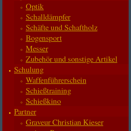
Optik
Schalldämpfer
Schäfte und Schaftholz
Bogensport
Messer
Zubehör und sonstige Artikel
Schulung
Waffenführerschein
Schießtraining
Schießkino
Partner
Graveur Christian Kieser