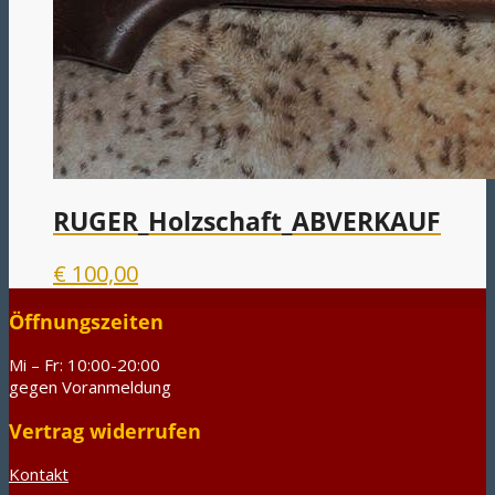
RUGER_Holzschaft_ABVERKAUF
€
100,00
Öffnungszeiten
Mi – Fr: 10:00-20:00
gegen Voranmeldung
Vertrag widerrufen
Kontakt