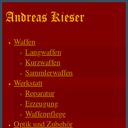
Waffen
Langwaffen
Kurzwaffen
Sammlerwaffen
Werkstatt
Reparatur
Erzeugung
Waffenpflege
Optik und Zubehör