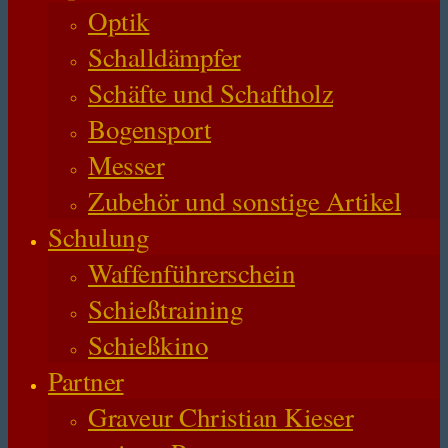
Optik
Schalldämpfer
Schäfte und Schaftholz
Bogensport
Messer
Zubehör und sonstige Artikel
Schulung
Waffenführerschein
Schießtraining
Schießkino
Partner
Graveur Christian Kieser