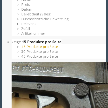
Preis
Datum
Beliebtheit (Sales)
Durchschnittliche Bewertung
Relevanz
Zufall
Artikelnummer
Zeige
15 Produkte pro Seite
15 Produkte pro Seite
30 Produkte pro Seite
45 Produkte pro Seite