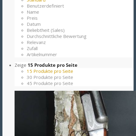
Benutzerdefiniert
Name
Preis
Datum
Beliebtheit (Sales)
Durchschnittliche Bewertung
Relevanz
Zufall
Artikelnummer
Zeige
15 Produkte pro Seite
15 Produkte pro Seite
30 Produkte pro Seite
45 Produkte pro Seite