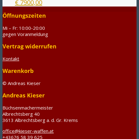
€
7900,00
Öffnungszeiten
Mi – Fr: 10:00-20:00
gegen Voranmeldung
Vertrag widerrufen
Kontakt
Warenkorb
© Andreas Kieser
Andreas Kieser
Büchsenmachermeister
Albrechtsberg 40
3613 Albrechtsberg a. d. Gr. Krems
office@kieser-waffen.at
+43676 58 39 625