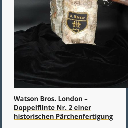
Watson Bros. London –
Doppelflinte Nr. 2 einer
historischen Pärchenfertigung