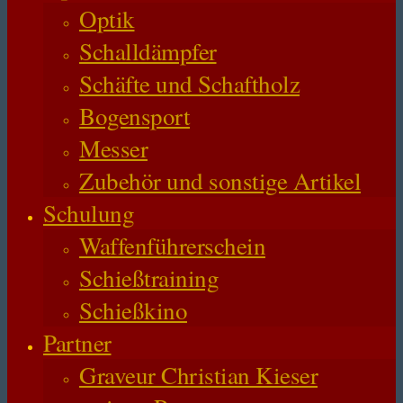
Optik
Schalldämpfer
Schäfte und Schaftholz
Bogensport
Messer
Zubehör und sonstige Artikel
Schulung
Waffenführerschein
Schießtraining
Schießkino
Partner
Graveur Christian Kieser