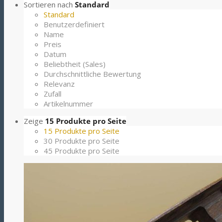
Sortieren nach
Standard
Standard
Benutzerdefiniert
Name
Preis
Datum
Beliebtheit (Sales)
Durchschnittliche Bewertung
Relevanz
Zufall
Artikelnummer
Zeige
15 Produkte pro Seite
15 Produkte pro Seite
30 Produkte pro Seite
45 Produkte pro Seite