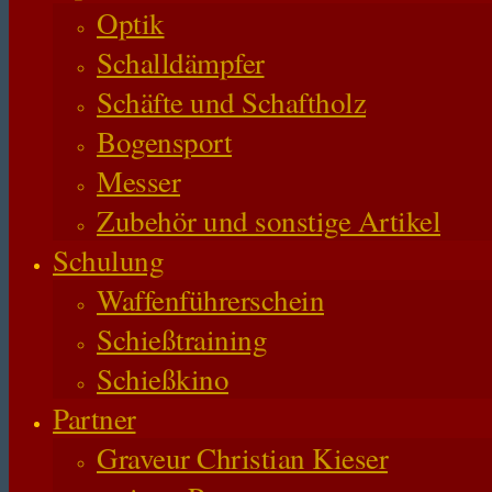
Optik
Schalldämpfer
Schäfte und Schaftholz
Bogensport
Messer
Zubehör und sonstige Artikel
Schulung
Waffenführerschein
Schießtraining
Schießkino
Partner
Graveur Christian Kieser