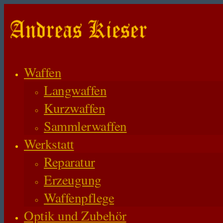
Waffen
Langwaffen
Kurzwaffen
Sammlerwaffen
Werkstatt
Reparatur
Erzeugung
Waffenpflege
Optik und Zubehör