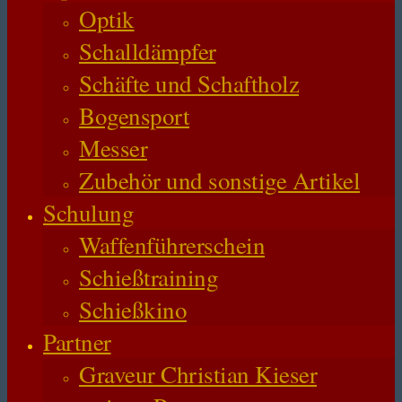
Optik
Schalldämpfer
Schäfte und Schaftholz
Bogensport
Messer
Zubehör und sonstige Artikel
Schulung
Waffenführerschein
Schießtraining
Schießkino
Partner
Graveur Christian Kieser