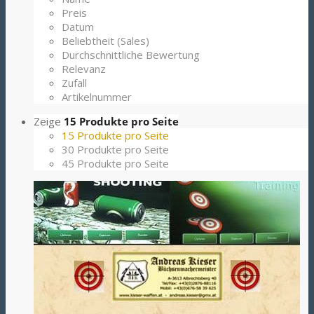
Preis
Datum
Beliebtheit (Sales)
Durchschnittliche Bewertung
Relevanz
Zufall
Artikelnummer
Zeige
15 Produkte pro Seite
15 Produkte pro Seite
30 Produkte pro Seite
45 Produkte pro Seite