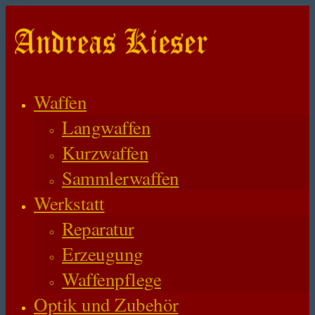
Waffen
Langwaffen
Kurzwaffen
Sammlerwaffen
Werkstatt
Reparatur
Erzeugung
Waffenpflege
Optik und Zubehör