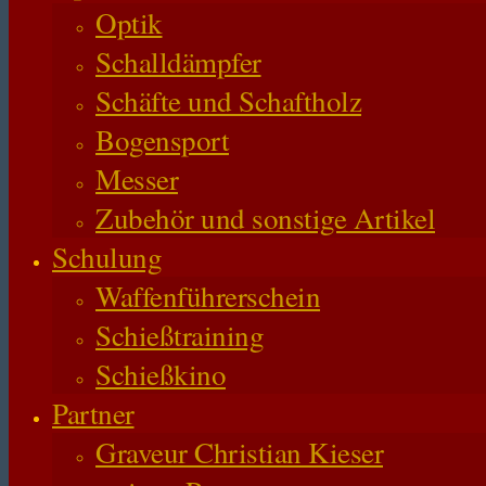
Optik
Schalldämpfer
Schäfte und Schaftholz
Bogensport
Messer
Zubehör und sonstige Artikel
Schulung
Waffenführerschein
Schießtraining
Schießkino
Partner
Graveur Christian Kieser