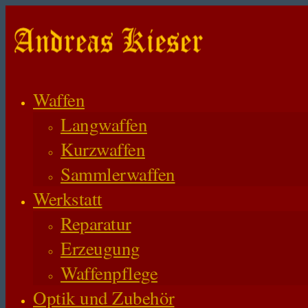
Waffen
Langwaffen
Kurzwaffen
Sammlerwaffen
Werkstatt
Reparatur
Erzeugung
Waffenpflege
Optik und Zubehör