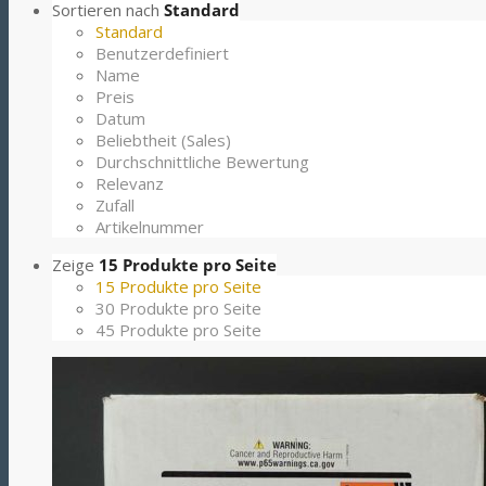
Sortieren nach
Standard
Standard
Benutzerdefiniert
Name
Preis
Datum
Beliebtheit (Sales)
Durchschnittliche Bewertung
Relevanz
Zufall
Artikelnummer
Zeige
15 Produkte pro Seite
15 Produkte pro Seite
30 Produkte pro Seite
45 Produkte pro Seite